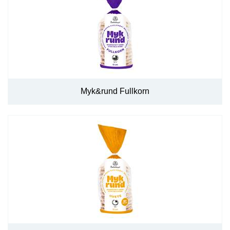
Myk&rund Fullkorn