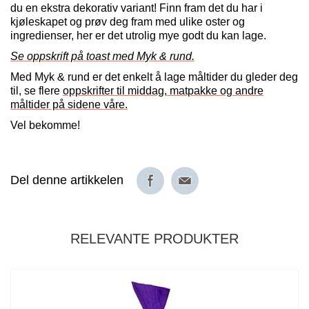
du en ekstra dekorativ variant! Finn fram det du har i
kjøleskapet og prøv deg fram med ulike oster og
ingredienser, her er det utrolig mye godt du kan lage.
Se oppskrift på toast med Myk & rund.
Med Myk & rund er det enkelt å lage måltider du gleder deg
til, se flere
oppskrifter til middag, matpakke og andre
måltider på sidene våre.
Vel bekomme!
Del denne artikkelen
RELEVANTE PRODUKTER