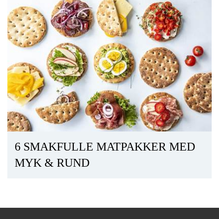
6 SMAKFULLE MATPAKKER MED
MYK & RUND