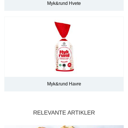
Myk&rund Hvete
Myk&rund Havre
RELEVANTE ARTIKLER