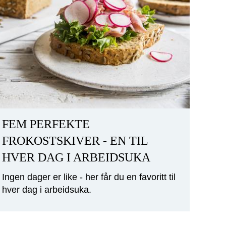
FEM PERFEKTE
FROKOSTSKIVER - EN TIL
HVER DAG I ARBEIDSUKA
Ingen dager er like - her får du en favoritt til
hver dag i arbeidsuka.