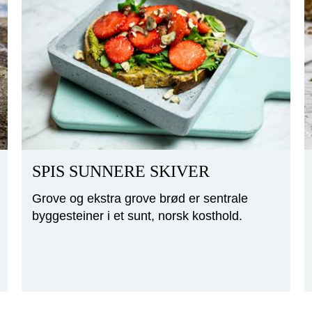
SPIS SUNNERE SKIVER
Grove og ekstra grove brød er sentrale
byggesteiner i et sunt, norsk kosthold.