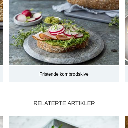
Fristende kornbrødskive
RELATERTE ARTIKLER