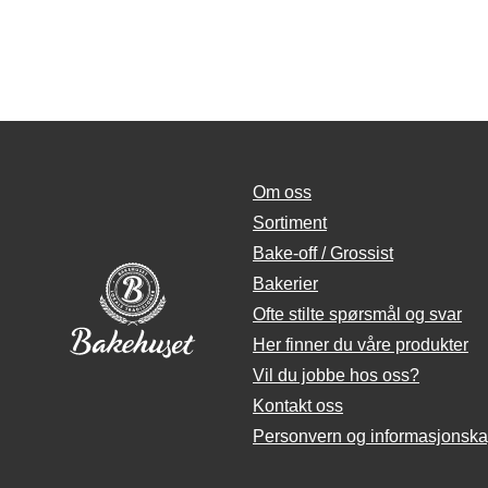
Om oss
Sortiment
Bake-off / Grossist
Bakerier
Ofte stilte spørsmål og svar
Her finner du våre produkter
Vil du jobbe hos oss?
Kontakt oss
Personvern og informasjonska