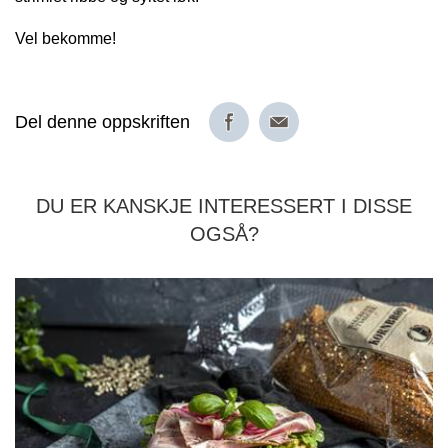
Vel bekomme!
Del denne oppskriften
DU ER KANSKJE INTERESSERT I DISSE
OGSÅ?