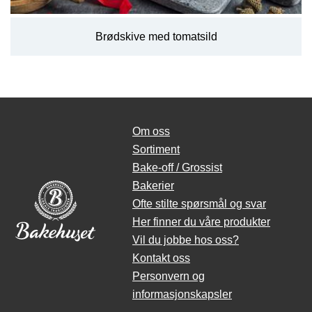
Brødskive med tomatsild
Om oss
Sortiment
Bake-off / Grossist
Bakerier
Ofte stilte spørsmål og svar
Her finner du våre produkter
Vil du jobbe hos oss?
Kontakt oss
Personvern og
informasjonskapsler