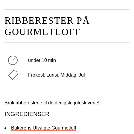
RIBBERESTER PÅ
GOURMETLOFF
under 10 min
Frokost, Lunsj, Middag, Jul
Bruk ribberestene til de deiligste juleskivene!
INGREDIENSER
Bakerens Utvalgte Gourmetloff